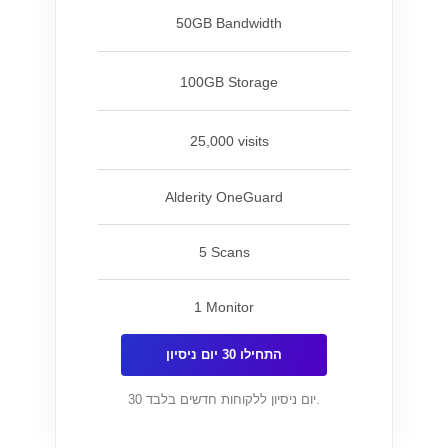
50GB Bandwidth
100GB Storage
25,000 visits
Alderity OneGuard
5 Scans
1 Monitor
התחילו 30 יום ניסיון
30 יום ניסיון ללקוחות חדשים בלבד.