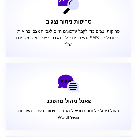
סריקות ניתור וצגים
סריקות וצגים כדי לקבל עדכונים חיים לגבי המצב ובריאות
האתרים שלך. הגדר מיילים אוטומטיים ו- SMS ישירות לנייד
שלך.
פאנל ניהול מהפכני
פאנל ניהול קל ונוח לתפעול מהפכני ויחודי בעבור מערכות
WordPress