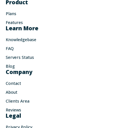
Product
Plans
Features
Learn More
Knowledgebase
FAQ
Servers Status
Blog
Company
Contact
About
Clients Area
Reviews
Legal
Privacy Policy