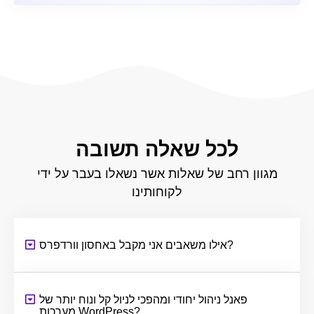
לכל שאלה תשובה
מגוון רחב של שאלות אשר נשאלו בעבר על ידי
לקוחותינו
אילו משאבים אני מקבל באחסון וורדפרס?
פאנל ניהול יחודי ומהפכי לניול קל ונוח יותר של
מערכות WordPress?