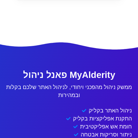
פאנל ניהול MyAlderity
ממשק ניהול מהפכני ויחודי, לניהול האתר שלכם בקלות
ובמהירות
ניהול האתר בקליק
התקנת אפליקציות בקליק
חומת אש אפליקטיבית
ניתור וסריקות אבטחה