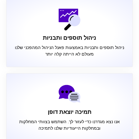
ניהול תוספים ותבניות
ניהול תוספים ותבניות באמצעות פאנל הניהול המהפכני שלנו
מעולם לא הייתה קלה יותר
תמיכה יוצאת דופן
אנו נצא מגדרנו כדי לעזור לך. השתמש בצוותי המחלקות
ובמחלקות הייעודיות שלנו לתמיכה