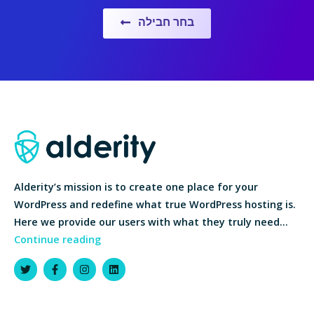
בחר חבילה
Alderity’s mission is to create one place for your
WordPress and redefine what true WordPress hosting is.
Here we provide our users with what they truly need…
Continue reading