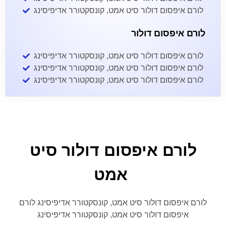
לורם איפסום דולור סיט אמט, קונסקטורר אדיפיסינג
לורם איפסום דולור
לורם איפסום דולור סיט אמט, קונסקטורר אדיפיסינג
לורם איפסום דולור סיט אמט, קונסקטורר אדיפיסינג
לורם איפסום דולור סיט אמט, קונסקטורר אדיפיסינג
לורם איפסום דולור סיט
אמט
לורם איפסום דולור סיט אמט, קונסקטורר אדיפיסינג לורם
איפסום דולור סיט אמט, קונסקטורר אדיפיסינג