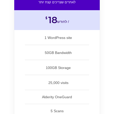
לאתרים שצריכים קצת יותר
18
$
לחודש /
1 WordPress site
50GB Bandwidth
100GB Storage
25,000 visits
Alderity OneGuard
5 Scans