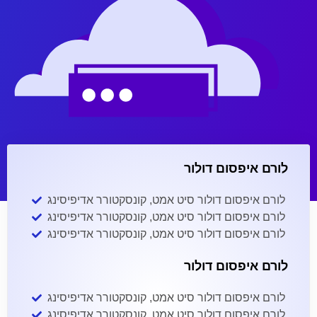
לורם איפסום דולור
לורם איפסום דולור סיט אמט, קונסקטורר אדיפיסינג
לורם איפסום דולור סיט אמט, קונסקטורר אדיפיסינג
לורם איפסום דולור סיט אמט, קונסקטורר אדיפיסינג
לורם איפסום דולור
לורם איפסום דולור סיט אמט, קונסקטורר אדיפיסינג
לורם איפסום דולור סיט אמט, קונסקטורר אדיפיסינג