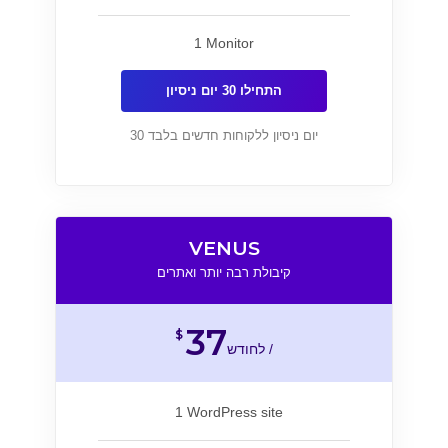
1 Monitor
התחילו 30 יום ניסיון
30 יום ניסיון ללקוחות חדשים בלבד
VENUS
קיבולת רבה יותר ואתרים
37
$
לחודש /
1 WordPress site