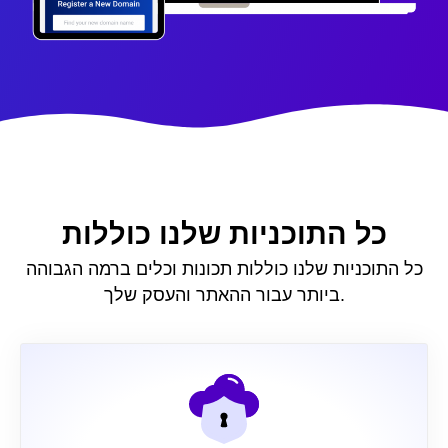
כל התוכניות שלנו כוללות
כל התוכניות שלנו כוללות תכונות וכלים ברמה הגבוהה
ביותר עבור ההאתר והעסק שלך.