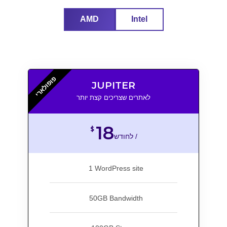
AMD
Intel
פופולארי
JUPITER
לאתרים שצריכים קצת יותר
18
$
לחודש /
1 WordPress site
50GB Bandwidth