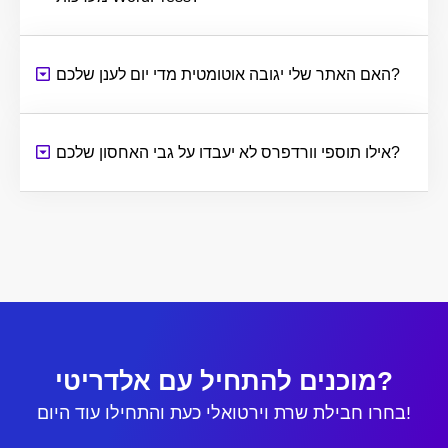
האם האתר שלי יגובה אוטומטית מדי יום לענן שלכם?
אילו תוספי וורדפרס לא יעבדו על גבי האחסון שלכם?
מוכנים להתחיל עם אלדריטי?
בחרו חבילת שרת וירטואלי כעת והתחילו עוד היום!