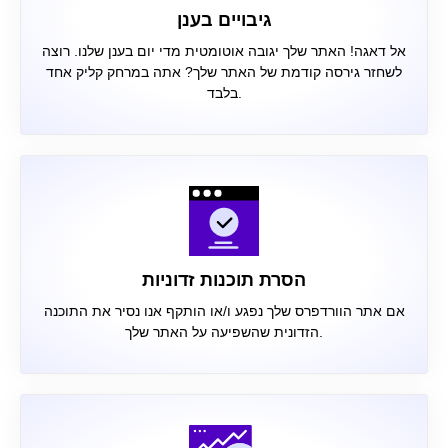
גיבויים בענן
אל דאגה! האתר שלך יגובה אוטומטית מדי יום בענן שלנו. רוצה
לשחזר גירסה קודמת של האתר שלך? אתה במרחק קליק אחד
בלבד.
הסרת תוכנות זדוניות
אם אתר הוורדפרס שלך נפגע ו/או הותקף אנו נסיר את התוכנה
הזדונית שהשפיעה על האתר שלך.