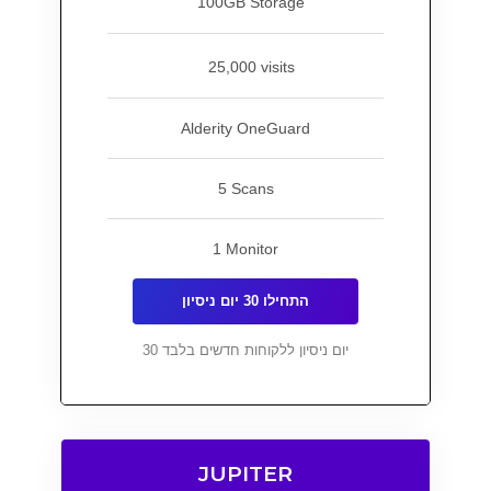
100GB Storage
25,000 visits
Alderity OneGuard
5 Scans
1 Monitor
התחילו 30 יום ניסיון
30 יום ניסיון ללקוחות חדשים בלבד
JUPITER